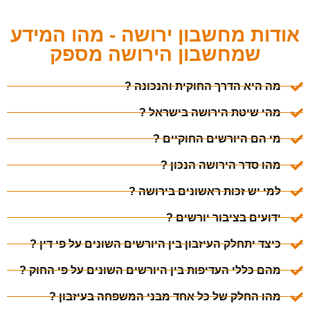
אודות מחשבון ירושה - מהו המידע
שמחשבון הירושה מספק
מה היא הדרך החוקית והנכונה ?
מהי שיטת הירושה בישראל ?
מי הם היורשים החוקיים ?
מהו סדר הירושה הנכון ?
למי יש זכות ראשונים בירושה ?
ידועים בציבור יורשים ?
כיצד יתחלק העיזבון בין היורשים השונים על פי דין ?
מהם כללי העדיפות בין היורשים השונים על פי החוק ?
מהו החלק של כל אחד מבני המשפחה בעיזבון ?