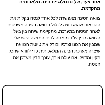
אחר צעד, של טכנולוגיית בינה מלאכותית
מתקדמת.
צוואה חסינה מאפשרת לכל אחד לנסח בקלות את
ההוראות שהוא רוצה לכלול בצוואה בשפה משפטית.
לאחר הניסוח במערכת, מתקיימת שיחה בין בעל
הצוואה לבין עו”ד מומחה לדיני הירושה הישראלי
שמבין את רצונו וצרכיו ובודק את טיוטת הצוואה
שיצרה מערכת הבינה המלאכותית כדי לוודא שהכל
תקין ומדויק. אם עולה צורך, עורך הדין מעדכן את
הנוסח.
צוואה חסינה