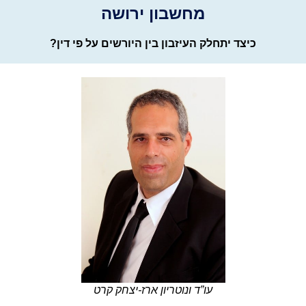
מחשבון ירושה
כיצד יתחלק העיזבון בין היורשים על פי דין?
עו”ד ונוטריון ארז-יצחק קרט