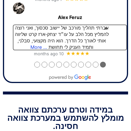
Alex Feruz
עברתי תהליך מורכב של יישוב סכסוך, ואני רוצה
להמליץ מכל הלב על עו״ד יצחק‑ארז קרט שליווה
אותי לאורך כל הדרך. הוא היה מקצועי, סבלני,
ותמיד העניק לי תחושת
… More
★★★★★
10 months ago
●
●
●
●
●
●
●
●
●
●
במידה וטרם ערכתם צוואה
מומלץ להשתמש במערכת צוואה
חסינה.