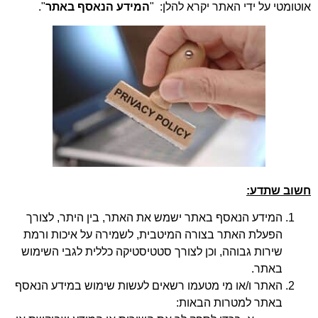
אוטומטי על ידי האתר יקרא להלן: "
המידע הנאסף באתר
".
חשוב שתדע:
המידע הנאסף באתר ישמש את האתר, בין היתר, לצורך
הפעלת האתר בצורה המיטבית, לשמירה על איכות ורמת
שירות גבוהה, וכן לצורך סטטיסטיקה כללית לגבי השימוש
באתר.
האתר ו/או מי מטעמו רשאים לעשות שימוש במידע הנאסף
באתר למטרות הבאות: