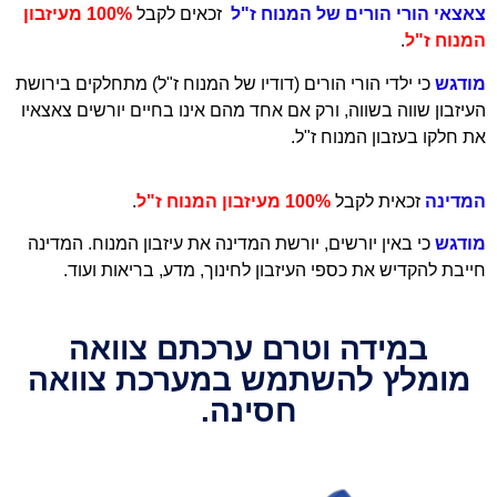
צאצאי הורי הורים של המנוח ז"ל
זכאים לקבל
100% מעיזבון
המנוח ז"ל
.
מודגש
כי ילדי הורי הורים (דודיו של המנוח ז"ל) מתחלקים בירושת
העיזבון שווה בשווה, ורק אם אחד מהם אינו בחיים יורשים צאצאיו
את חלקו בעזבון המנוח ז"ל.
המדינה
זכאית לקבל
100% מעיזבון המנוח ז"ל
.
מודגש
כי באין יורשים, יורשת המדינה את עיזבון המנוח. המדינה
חייבת להקדיש את כספי העיזבון לחינוך, מדע, בריאות ועוד.
במידה וטרם ערכתם צוואה
מומלץ להשתמש במערכת צוואה
חסינה.