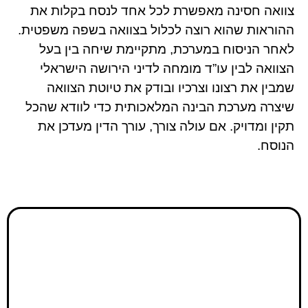
צוואה חסינה מאפשרת לכל אחד לנסח בקלות את
ההוראות שהוא רוצה לכלול בצוואה בשפה משפטית.
לאחר הניסוח במערכת, מתקיימת שיחה בין בעל
הצוואה לבין עו”ד מומחה לדיני הירושה הישראלי
שמבין את רצונו וצרכיו ובודק את טיוטת הצוואה
שיצרה מערכת הבינה המלאכותית כדי לוודא שהכל
תקין ומדויק. אם עולה צורך, עורך הדין מעדכן את
הנוסח.
צוואה חסינה
צוואה משפטית תקפה שמונעת