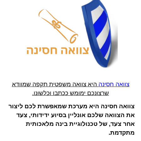
צוואה חסינה
היא צוואה משפטית תקפה שמוודא
שרצונכם ימומש ככתבו וכלשונו.
צוואה חסינה היא מערכת שמאפשרת לכם ליצור
את הצוואה שלכם אונליין בסיוע ידידותי, צעד
אחר צעד, של טכנולוגיית בינה מלאכותית
מתקדמת.