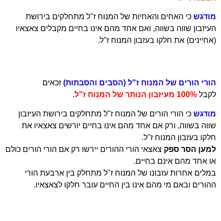
מודגש
כי האחים והאחיות של המנוח ז"ל מתחלקים בירושת
העיזבון שווה בשווה, ואם אחד מהם אינו בחיים מקבלים צאצאיו
(אחיינים) את חלקו בעזבון המנוח ז"ל.
הורי הורים של המנוח ז"ל (הסבים והסבתות)
זכאים
לקבל
100% מעיזבון הנותר של המנוח ז"ל
.
מודגש
כי הורי הורים של המנוח ז"ל מתחלקים בירושת העיזבון
שווה בשווה, ורק אם אחד מהם אינו בחיים יורשים צאצאיו את
חלקו בעזבון המנוח ז"ל.
למען הסר ספק
צאצאי הורי ההורים יירשו רק אם הורי הורים כולם
או אחד מהם אינם בחיים.
במלים אחרות עזבונו של המנוח ז"ל מתחלק בין ארבעת הורי
ההורים ובאם מי מהם אינו בין החיים עובר חלקו לצאצאיו.