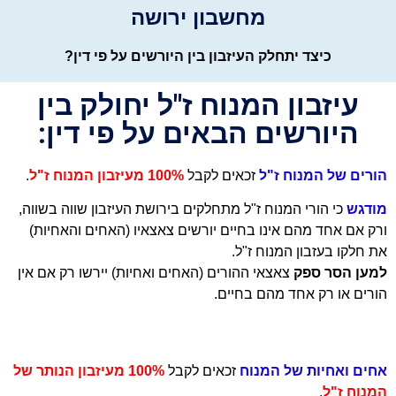
מחשבון ירושה
כיצד יתחלק העיזבון בין היורשים על פי דין?
עיזבון המנוח ז"ל יחולק בין
היורשים הבאים על פי דין:
הורים של המנוח
ז"ל
זכאים לקבל
100% מעיזבון המנוח ז"ל
.
מודגש
כי הורי המנוח ז"ל מתחלקים בירושת העיזבון שווה בשווה,
ורק אם אחד מהם אינו בחיים יורשים צאצאיו (האחים והאחיות)
את חלקו בעזבון המנוח ז"ל.
למען הסר ספק
צאצאי ההורים (האחים ואחיות) יירשו רק אם אין
הורים או רק אחד מהם בחיים.
אחים ואחיות של המנוח
זכאים לקבל
100% מעיזבון הנותר של
המנוח ז"ל
.